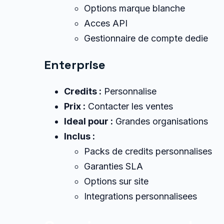
Options marque blanche
Acces API
Gestionnaire de compte dedie
Enterprise
Credits :
Personnalise
Prix :
Contacter les ventes
Ideal pour :
Grandes organisations
Inclus :
Packs de credits personnalises
Garanties SLA
Options sur site
Integrations personnalisees