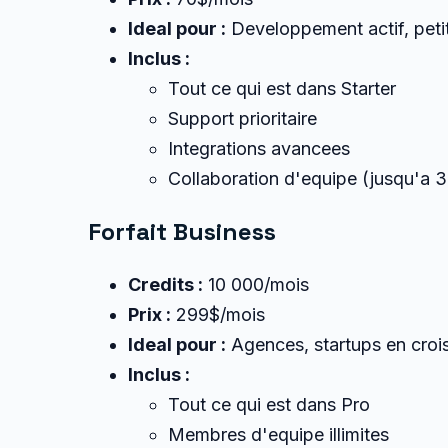
Ideal pour :
Developpement actif, peti
Inclus :
Tout ce qui est dans Starter
Support prioritaire
Integrations avancees
Collaboration d'equipe (jusqu'a 
Forfait Business
Credits :
10 000/mois
Prix :
299$/mois
Ideal pour :
Agences, startups en croi
Inclus :
Tout ce qui est dans Pro
Membres d'equipe illimites