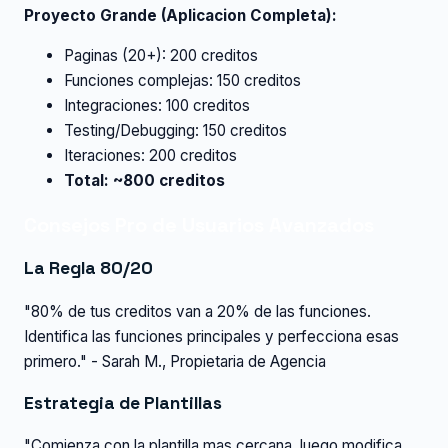
Proyecto Grande (Aplicacion Completa):
Paginas (20+): 200 creditos
Funciones complejas: 150 creditos
Integraciones: 100 creditos
Testing/Debugging: 150 creditos
Iteraciones: 200 creditos
Total: ~800 creditos
Consejos Pro de Usuarios Avanzados
La Regla 80/20
"80% de tus creditos van a 20% de las funciones.
Identifica las funciones principales y perfecciona esas
primero." - Sarah M., Propietaria de Agencia
Estrategia de Plantillas
"Comienza con la plantilla mas cercana, luego modifica.