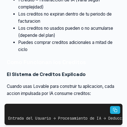
complejidad)
Los creditos no expiran dentro de tu periodo de
facturacion
Los creditos no usados pueden o no acumularse
(depende del plan)
Puedes comprar creditos adicionales a mitad de
ciclo
Como Funcionan los Creditos
El Sistema de Creditos Explicado
Cuando usas Lovable para construir tu aplicacion, cada
accion impulsada por IA consume creditos:
Entrada del Usuario → Procesamiento de IA → Deduccio