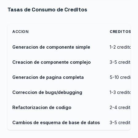
Tasas de Consumo de Creditos
ACCION
CREDITOS U
Generacion de componente simple
1-2 creditos
Creacion de componente complejo
3-5 creditos
Generacion de pagina completa
5-10 creditos
Correccion de bugs/debugging
1-3 creditos
Refactorizacion de codigo
2-4 creditos
Cambios de esquema de base de datos
3-5 creditos