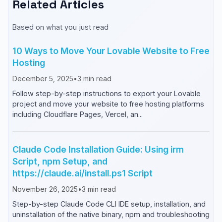
Related Articles
Based on what you just read
10 Ways to Move Your Lovable Website to Free
Hosting
December 5, 2025
•
3
min read
Follow step-by-step instructions to export your Lovable
project and move your website to free hosting platforms
including Cloudflare Pages, Vercel, an...
Claude Code Installation Guide: Using irm
Script, npm Setup, and
https://claude.ai/install.ps1 Script
November 26, 2025
•
3
min read
Step-by-step Claude Code CLI IDE setup, installation, and
uninstallation of the native binary, npm and troubleshooting