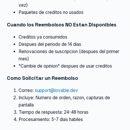
vez)
Paquetes de creditos no usados
Cuando los Reembolsos NO Estan Disponibles
Creditos ya consumidos
Despues del periodo de 14 dias
Renovaciones de suscripcion (despues del primer
mes)
"Cambie de opinion" despues de usar creditos
Como Solicitar un Reembolso
Correo:
support@lovable.dev
Incluye: Numero de orden, razon, capturas de
pantalla
Tiempo de respuesta: 24-48 horas
Procesamiento: 5-7 dias habiles