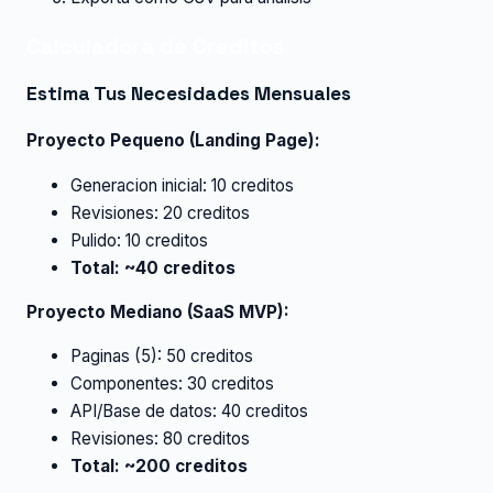
Calculadora de Creditos
Estima Tus Necesidades Mensuales
Proyecto Pequeno (Landing Page):
Generacion inicial: 10 creditos
Revisiones: 20 creditos
Pulido: 10 creditos
Total: ~40 creditos
Proyecto Mediano (SaaS MVP):
Paginas (5): 50 creditos
Componentes: 30 creditos
API/Base de datos: 40 creditos
Revisiones: 80 creditos
Total: ~200 creditos