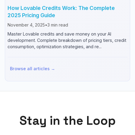
How Lovable Credits Work: The Complete
2025 Pricing Guide
November 4, 2025
•
3
min read
Master Lovable credits and save money on your AI
development. Complete breakdown of pricing tiers, credit
consumption, optimization strategies, and re...
Browse all articles →
Stay in the Loop