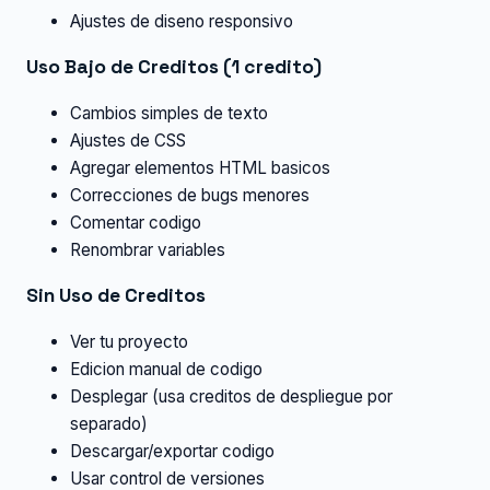
Ajustes de diseno responsivo
Uso Bajo de Creditos (1 credito)
Cambios simples de texto
Ajustes de CSS
Agregar elementos HTML basicos
Correcciones de bugs menores
Comentar codigo
Renombrar variables
Sin Uso de Creditos
Ver tu proyecto
Edicion manual de codigo
Desplegar (usa creditos de despliegue por
separado)
Descargar/exportar codigo
Usar control de versiones