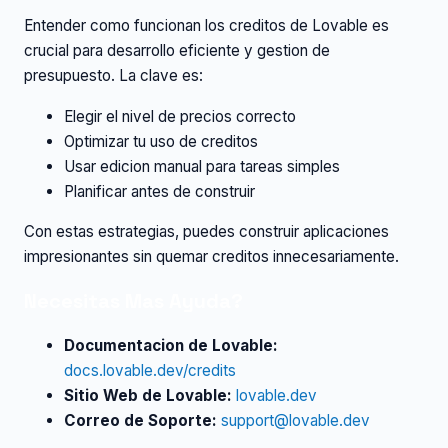
Entender como funcionan los creditos de Lovable es
crucial para desarrollo eficiente y gestion de
presupuesto. La clave es:
Elegir el nivel de precios correcto
Optimizar tu uso de creditos
Usar edicion manual para tareas simples
Planificar antes de construir
Con estas estrategias, puedes construir aplicaciones
impresionantes sin quemar creditos innecesariamente.
Necesitas Mas Ayuda?
Documentacion de Lovable:
docs.lovable.dev/credits
Sitio Web de Lovable:
lovable.dev
Correo de Soporte:
support@lovable.dev