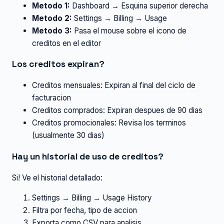
Metodo 1:
Dashboard → Esquina superior derecha
Metodo 2:
Settings → Billing → Usage
Metodo 3:
Pasa el mouse sobre el icono de
creditos en el editor
Los creditos expiran?
Creditos mensuales: Expiran al final del ciclo de
facturacion
Creditos comprados: Expiran despues de 90 dias
Creditos promocionales: Revisa los terminos
(usualmente 30 dias)
Hay un historial de uso de creditos?
Si! Ve el historial detallado:
Settings → Billing → Usage History
Filtra por fecha, tipo de accion
Exporta como CSV para analisis