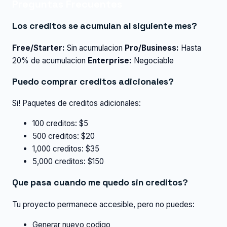
Preguntas Frecuentes
Los creditos se acumulan al siguiente mes?
Free/Starter:
Sin acumulacion
Pro/Business:
Hasta
20% de acumulacion
Enterprise:
Negociable
Puedo comprar creditos adicionales?
Si! Paquetes de creditos adicionales:
100 creditos: $5
500 creditos: $20
1,000 creditos: $35
5,000 creditos: $150
Que pasa cuando me quedo sin creditos?
Tu proyecto permanece accesible, pero no puedes:
Generar nuevo codigo