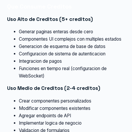
Que Consume Creditos
Uso Alto de Creditos (5+ creditos)
Generar paginas enteras desde cero
Componentes UI complejos con multiples estados
Generacion de esquema de base de datos
Configuracion de sistema de autenticacion
Integracion de pagos
Funciones en tiempo real (configuracion de
WebSocket)
Uso Medio de Creditos (2-4 creditos)
Crear componentes personalizados
Modificar componentes existentes
Agregar endpoints de API
Implementar logica de negocio
Validacion de formularios