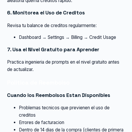
aleatoria quema creditos rapido.
6. Monitorea el Uso de Creditos
Revisa tu balance de creditos regularmente:
Dashboard → Settings → Billing → Credit Usage
7. Usa el Nivel Gratuito para Aprender
Practica ingenieria de prompts en el nivel gratuito antes
de actualizar.
Politica de Reembolso
Cuando los Reembolsos Estan Disponibles
Problemas tecnicos que previenen el uso de
creditos
Errores de facturacion
Dentro de 14 dias de la compra (clientes de primera