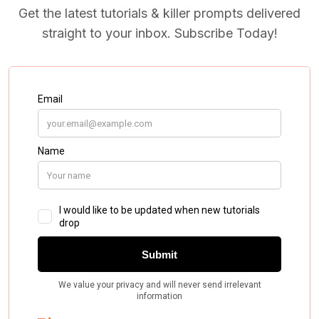
Get the latest tutorials & killer prompts delivered
straight to your inbox. Subscribe Today!