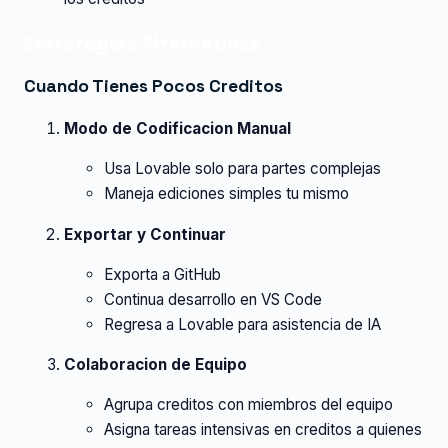
Estrategias Alternativas
Cuando Tienes Pocos Creditos
Modo de Codificacion Manual
Usa Lovable solo para partes complejas
Maneja ediciones simples tu mismo
Exportar y Continuar
Exporta a GitHub
Continua desarrollo en VS Code
Regresa a Lovable para asistencia de IA
Colaboracion de Equipo
Agrupa creditos con miembros del equipo
Asigna tareas intensivas en creditos a quienes