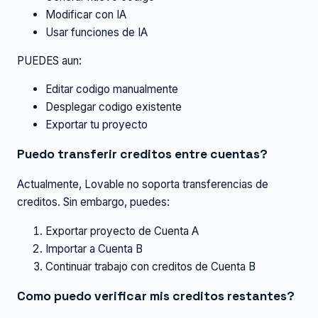
Modificar con IA
Usar funciones de IA
PUEDES aun:
Editar codigo manualmente
Desplegar codigo existente
Exportar tu proyecto
Puedo transferir creditos entre cuentas?
Actualmente, Lovable no soporta transferencias de
creditos. Sin embargo, puedes:
Exportar proyecto de Cuenta A
Importar a Cuenta B
Continuar trabajo con creditos de Cuenta B
Como puedo verificar mis creditos restantes?