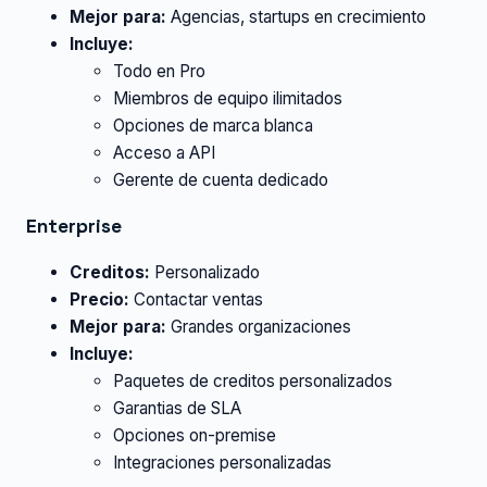
Mejor para:
Agencias, startups en crecimiento
Incluye:
Todo en Pro
Miembros de equipo ilimitados
Opciones de marca blanca
Acceso a API
Gerente de cuenta dedicado
Enterprise
Creditos:
Personalizado
Precio:
Contactar ventas
Mejor para:
Grandes organizaciones
Incluye:
Paquetes de creditos personalizados
Garantias de SLA
Opciones on-premise
Integraciones personalizadas