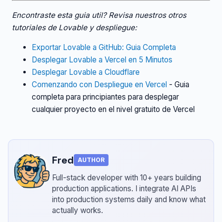
Encontraste esta guia util? Revisa nuestros otros
tutoriales de Lovable y despliegue:
Exportar Lovable a GitHub: Guia Completa
Desplegar Lovable a Vercel en 5 Minutos
Desplegar Lovable a Cloudflare
Comenzando con Despliegue en Vercel
- Guia
completa para principiantes para desplegar
cualquier proyecto en el nivel gratuito de Vercel
Fred
AUTHOR
Full-stack developer with 10+ years building
production applications.
I integrate AI APIs
into production systems daily and know what
actually works.