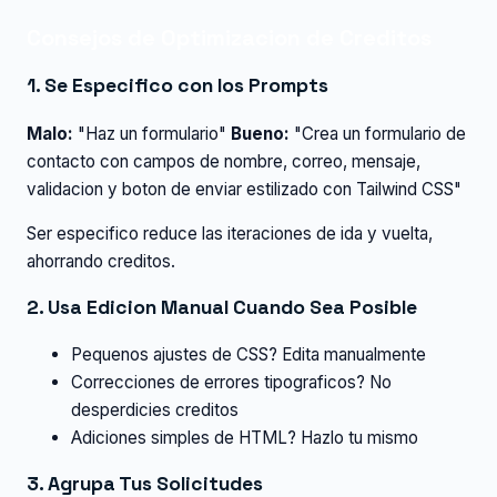
Consejos de Optimizacion de Creditos
1. Se Especifico con los Prompts
Malo:
"Haz un formulario"
Bueno:
"Crea un formulario de
contacto con campos de nombre, correo, mensaje,
validacion y boton de enviar estilizado con Tailwind CSS"
Ser especifico reduce las iteraciones de ida y vuelta,
ahorrando creditos.
2. Usa Edicion Manual Cuando Sea Posible
Pequenos ajustes de CSS? Edita manualmente
Correcciones de errores tipograficos? No
desperdicies creditos
Adiciones simples de HTML? Hazlo tu mismo
3. Agrupa Tus Solicitudes