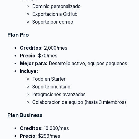
Dominio personalizado
Exportacion a GitHub
Soporte por correo
Plan Pro
Creditos:
2,000/mes
Precio:
$70/mes
Mejor para:
Desarrollo activo, equipos pequenos
Incluye:
Todo en Starter
Soporte prioritario
Integraciones avanzadas
Colaboracion de equipo (hasta 3 miembros)
Plan Business
Creditos:
10,000/mes
Precio:
$299/mes