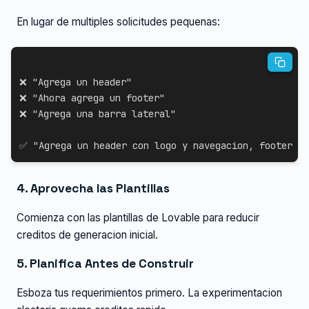
En lugar de multiples solicitudes pequenas:
❌ "Agrega un header"

❌ "Ahora agrega un footer"

❌ "Agrega una barra lateral"

✅ "Agrega un header con logo y navegacion, footer co
4. Aprovecha las Plantillas
Comienza con las plantillas de Lovable para reducir
creditos de generacion inicial.
5. Planifica Antes de Construir
Esboza tus requerimientos primero. La experimentacion