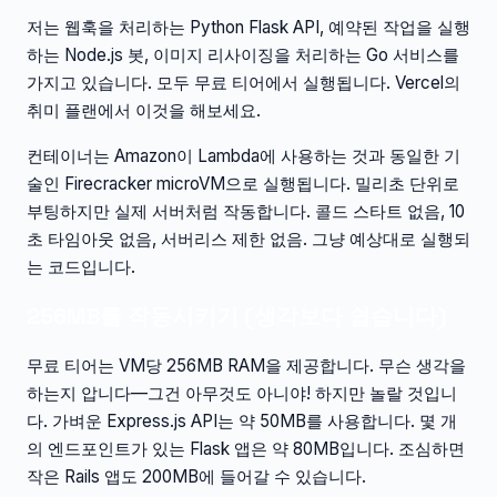
저는 웹훅을 처리하는 Python Flask API, 예약된 작업을 실행
하는 Node.js 봇, 이미지 리사이징을 처리하는 Go 서비스를
가지고 있습니다. 모두 무료 티어에서 실행됩니다. Vercel의
취미 플랜에서 이것을 해보세요.
컨테이너는 Amazon이 Lambda에 사용하는 것과 동일한 기
술인 Firecracker microVM으로 실행됩니다. 밀리초 단위로
부팅하지만 실제 서버처럼 작동합니다. 콜드 스타트 없음, 10
초 타임아웃 없음, 서버리스 제한 없음. 그냥 예상대로 실행되
는 코드입니다.
256MB를 작동시키기 (생각보다 쉽습니다)
무료 티어는 VM당 256MB RAM을 제공합니다. 무슨 생각을
하는지 압니다—그건 아무것도 아니야! 하지만 놀랄 것입니
다. 가벼운 Express.js API는 약 50MB를 사용합니다. 몇 개
의 엔드포인트가 있는 Flask 앱은 약 80MB입니다. 조심하면
작은 Rails 앱도 200MB에 들어갈 수 있습니다.