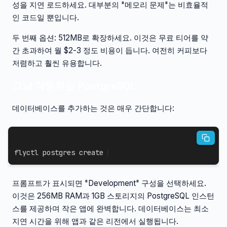
성을 지연 로드하세요. 대부분의 "메모리 문제"는 비효율적
인 코드일 뿐입니다.
두 번째 옵션: 512MB로 확장하세요. 이것은 무료 티어를 약
간 초과하여 월 $2-3 정도 비용이 듭니다. 여전히 커피보다
저렴하고 훨씬 유용합니다.
그냥 작동하는 PostgreSQL
데이터베이스를 추가하는 것은 매우 간단합니다:
flyctl postgres create
프롬프트가 표시되면 "Development" 구성을 선택하세요.
이것은 256MB RAM과 1GB 스토리지의 PostgreSQL 인스턴
스를 제공하며 작은 앱에 완벽합니다. 데이터베이스는 최소
지연 시간을 위해 앱과 같은 리전에서 실행됩니다.