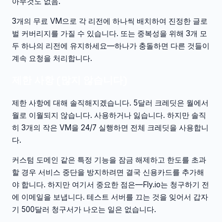
아무것도 없음.
3개의 무료 VM으로 각 리전에 하나씩 배치하여 진정한 글로
벌 커버리지를 가질 수 있습니다. 또는 중복성을 위해 3개 모
두 하나의 리전에 유지하세요—하나가 충돌하면 다른 것들이
계속 요청을 처리합니다.
제한 사항 (많지 않습니다)
제한 사항에 대해 솔직해지겠습니다. 5달러 크레딧은 월에서
월로 이월되지 않습니다. 사용하거나 잃습니다. 하지만 솔직
히 3개의 작은 VM을 24/7 실행하면 전체 크레딧을 사용합니
다.
커스텀 도메인 같은 특정 기능을 잠금 해제하고 한도를 초과
할 경우 서비스 중단을 방지하려면 결국 신용카드를 추가해
야 합니다. 하지만 여기서 중요한 점은—Fly.io는 청구하기 전
에 이메일을 보냅니다. 테스트 서버를 끄는 것을 잊어서 갑자
기 500달러 청구서가 나오는 일은 없습니다.