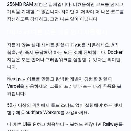
256MB RAM 제한은 실제입니다. 비효율적인 코드를 던지고
기적을 기대할 수 없습니다. 하지만 이 제약이 더 나은 코드를
작성하도록 강제하고, 그건 나쁜 일이 아닙니다.
Fly.io vs 다른 모든 것을 언제 사용할지
잠들지 않는 실제 서버를 원할 때 Fly.io를 사용하세요. API,
웹훅, 봇, 즉시 응답해야 하는 모든 것에 완벽합니다. Docker
지원은 모든 언어나 프레임워크를 실행할 수 있다는 의미입
니다.
Next.js 사이트를 만들고 완벽한 개발자 경험을 원할 때
Vercel을 사용하세요. 그들의 프리뷰 배포는 타의 추종을 불
허합니다.
50개 이상의 위치에서 콜드 스타트 없이 실행해야 하는 엣지
함수에 Cloudflare Workers를 사용하세요.
더 예쁜 UI를 원하고 처음부터 지불해도 괜찮다면 Railway를