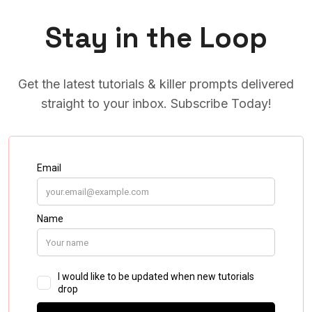
Stay in the Loop
Get the latest tutorials & killer prompts delivered
straight to your inbox. Subscribe Today!