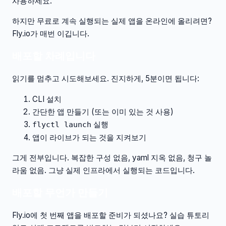
사용하세요.
하지만 무료로 계속 실행되는 실제 앱을 온라인에 올리려면?
Fly.io가 매번 이깁니다.
배포할 차례입니다
읽기를 멈추고 시도해보세요. 진지하게, 5분이면 됩니다:
CLI 설치
간단한 앱 만들기 (또는 이미 있는 것 사용)
실행
flyctl launch
앱이 라이브가 되는 것을 지켜보기
그게 전부입니다. 복잡한 구성 없음, yaml 지옥 없음, 청구 놀
라움 없음. 그냥 실제 인프라에서 실행되는 코드입니다.
배포할 무언가 만들기
Fly.io에 첫 번째 앱을 배포할 준비가 되셨나요? 실습 튜토리