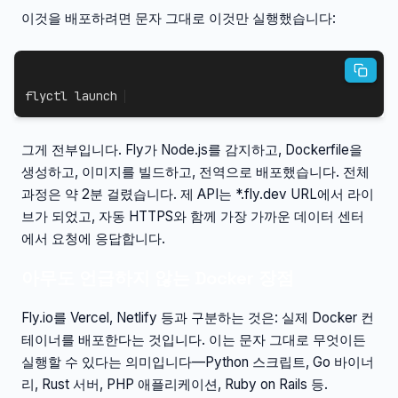
이것을 배포하려면 문자 그대로 이것만 실행했습니다:
flyctl launch
그게 전부입니다. Fly가 Node.js를 감지하고, Dockerfile을
생성하고, 이미지를 빌드하고, 전역으로 배포했습니다. 전체
과정은 약 2분 걸렸습니다. 제 API는 *.fly.dev URL에서 라이
브가 되었고, 자동 HTTPS와 함께 가장 가까운 데이터 센터
에서 요청에 응답합니다.
아무도 언급하지 않는 Docker 장점
Fly.io를 Vercel, Netlify 등과 구분하는 것은: 실제 Docker 컨
테이너를 배포한다는 것입니다. 이는 문자 그대로 무엇이든
실행할 수 있다는 의미입니다—Python 스크립트, Go 바이너
리, Rust 서버, PHP 애플리케이션, Ruby on Rails 등.