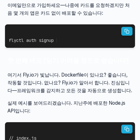
이메일만으로 가입하세요—나중에 카드를 요청하겠지만 처
음 몇 개의 앱은 카드 없이 배포할 수 있습니다:
flyctl auth signup
첫 번째 배포 (믿기 어려울 정도로 쉽습니다)
여기서 Fly.io가 빛납니다. Dockerfile이 있나요? 좋습니다,
작동할 것입니다. 없나요? Fly.io가 알아서 합니다. 진심입니
다—프레임워크를 감지하고 모든 것을 자동으로 생성합니다.
실제 예시를 보여드리겠습니다. 지난주에 배포한 Node.js
API입니다:
// index.js