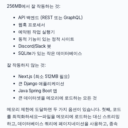
256MB에서 잘 작동하는 것:
API 백엔드 (REST 또는 GraphQL)
웹훅 프로세서
예약된 작업 실행기
동적 기능이 있는 정적 사이트
Discord/Slack 봇
SQLite가 있는 작은 데이터베이스
잘 작동하지 않는 것:
Next.js (최소 512MB 필요)
큰 Django 애플리케이션
Java Spring Boot 앱
큰 데이터셋을 메모리에 로드하는 모든 것
메모리 제한에 도달하면 두 가지 옵션이 있습니다. 첫째, 코드
를 최적화하세요—파일을 메모리에 로드하는 대신 스트리밍
하고, 데이터베이스 쿼리에 페이지네이션을 사용하고, 종속