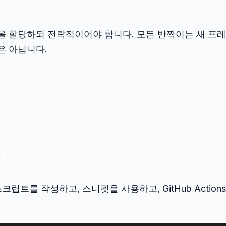
을 할당하되 전략적이어야 합니다. 모든 반짝이는 새 프레
은 아닙니다.
라
립트를 작성하고, 스니펫을 사용하고, GitHub Actions