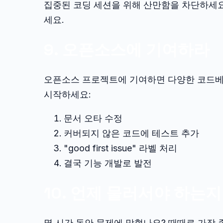
집중된 코딩 세션을 위해 산만함을 차단하세요.
세요.
9. 오픈소스에 기여하라
오픈소스 프로젝트에 기여하면 다양한 코드베이
시작하세요:
문서 오타 수정
커버되지 않은 코드에 테스트 추가
"good first issue" 라벨 처리
결국 기능 개발로 발전
10. 언제 물러서야 하는지
몇 시간 동안 문제에 막혔나요? 때때로 가장 