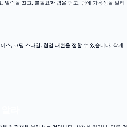
 알림을 끄고, 불필요한 탭을 닫고, 팀에 가용성을 알리
스, 코딩 스타일, 협업 패턴을 접할 수 있습니다. 작게
 알라
좋은 해결책은 물러서는 것입니다. 산책을 하거나, 다른 