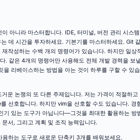
 아니라 마스터합니다. IDE, 터미널, 버전 관리 시스템
는 데 시간을 투자하세요. 기본기를 마스터하세요. Git 
 재작성하는 수백 개의 명령어가 있습니다. 하지만 일상
다. 같은 4개의 명령어만 사용해도 전체 개발 경력을 보
 커밋을 리베이스하는 방법을 아는 것이 하루를 구할 수 있습
뜨거운 논쟁의 또 다른 주제입니다. 저는 가격이 적절하고
ode를 선호합니다. 하지만 vim을 선호할 수도 있습니다. 경
 인기 있는 도구가 아닙니다—그것을 최대한 활용하는 방
 문서, 그리고 계획 및 조직 능력입니다.
 사용하는 도구로 새로운 단축키 3개를 배워보세요.