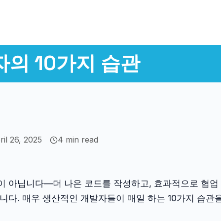
의 10가지 습관
ril 26, 2025
4
min read
이 아닙니다—더 나은 코드를 작성하고, 효과적으로 협업
니다. 매우 생산적인 개발자들이 매일 하는 10가지 습관