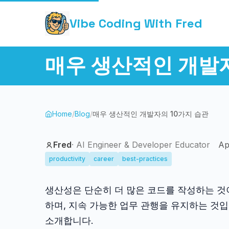
Vibe Coding With Fred
매우 생산적인 개발자
Home
/
Blog
/
매우 생산적인 개발자의 10가지 습관
Fred
·
AI Engineer & Developer Educator
Ap
productivity
career
best-practices
생산성은 단순히 더 많은 코드를 작성하는 것
하며, 지속 가능한 업무 관행을 유지하는 것입
소개합니다.