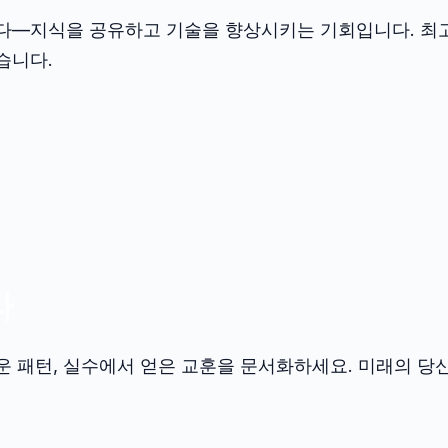
니다—지식을 공유하고 기술을 향상시키는 기회입니다. 최
습니다.
라
운 패턴, 실수에서 얻은 교훈을 문서화하세요. 미래의 당