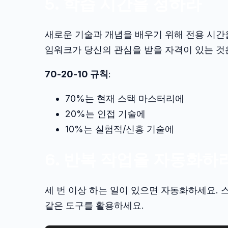
5. 학습 시간을 정하라
새로운 기술과 개념을 배우기 위해 전용 시간
임워크가 당신의 관심을 받을 자격이 있는 것
70-20-10 규칙
:
70%는 현재 스택 마스터리에
20%는 인접 기술에
10%는 실험적/신흥 기술에
6. 반복 작업을 자동화하
세 번 이상 하는 일이 있으면 자동화하세요. 스크
같은 도구를 활용하세요.