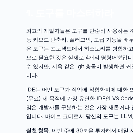
1. 도구를 마스터하라
최고의 개발자들은 도구를 단순히 사용하는 것이
등 키보드 단축키, 플러그인, 고급 기능을 배우
은 도구는 프로젝트에서 히스토리를 병합하고
으로 필요한 것은 실제로 4개의 명령어뿐입니
수 있지만, 지옥 같은 .git 충돌이 발생하면
니다.
IDE는 어떤 도구가 작업에 적합한지에 대한 
(무료) 제 목적에 가장 유연한 IDE인 VS C
많은 개발자를 구분하는 것은 가장 새롭거나
입니다. 바이브 코더로서 당신의 도구는 LLM,
실천 항목
: 이번 주에 30분을 투자해서 매일