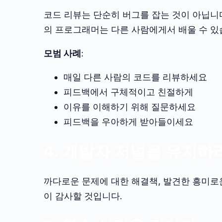
코드 리뷰는 단순히 버그를 잡는 것이 아닙
의 프로그래머는 다른 사람에게서 배울 수 있
모범 사례
:
매일 다른 사람의 코드를 리뷰하세요
피드백에서 구체적이고 친절하게
이유를 이해하기 위해 질문하세요
피드백을 우아하게 받아들이세요
4. 개발자 저널을 유지하
까다로운 문제에 대한 해결책, 발견한 흥미로
이 감사할 것입니다.