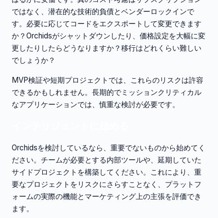
ではなく、潜在的な技術的負債とベンダーロックインで
す。必要に応じてコードをエクスポートして変更できます
か？Orchidsがシャットダウンしたり、価格設定を大幅に変
更したりしたらどうなりますか？移行はどれくらい難しい
でしょうか？
MVP検証や短期プロジェクトでは、これらのリスクは許容
できるかもしれません。長期的でミッションクリティカル
なアプリケーションでは、慎重な検討が必要です。
インテリジェントに始める
Orchidsを検討しているなら、重要でないものから始めてく
ださい。チームが必要とする内部ツールや、延期していた
サイドプロジェクトを構築してください。これにより、重
要なプロジェクトをリスクにさらすことなく、プラットフ
ォームの実際の機能とマーケティング上の主張を評価でき
ます。