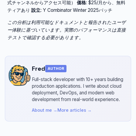
式チャンネルからアクセス可能）
価格
: $25/月から、無料
ティアあり
設立
: Y Combinator Winter 2025バッチ
この分析は利用可能なドキュメントと報告されたユーザ
ー体験に基づいています。実際のパフォーマンスは直接
テストで確認する必要があります。
Fred
AUTHOR
Full-stack developer with 10+ years building
production applications.
I write about cloud
deployment, DevOps, and modern web
development from real-world experience.
About me →
More articles →