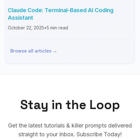
Claude Code: Terminal-Based AI Coding
Assistant
October 22, 2025
•
5
min read
Browse all articles →
Stay in the Loop
Get the latest tutorials & killer prompts delivered
straight to your inbox. Subscribe Today!