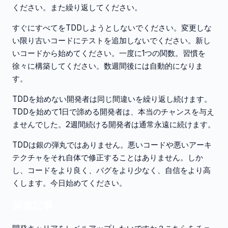
ください。また繰り返してください。
すぐにすべてをTDDしようとしないでください。変更しな
い限り古いコードにテストを追加しないでください。新し
いコードから始めてください。一度に1つの関数。習慣を
徐々に構築してください。数週間後には自動的になりま
す。
TDDを始めない開発者は同じ間違いを繰り返し続けます。
TDDを始めて1日で諦める開発者は、本当のチャンスを与え
ませんでした。2週間続ける開発者は通常永遠に続けます。
TDDは銀の弾丸ではありません。悪いコードや悪いアーキ
テクチャをそれ自体で修正することはありません。しか
し、コードをより良く、バグをより少なく、自信をより高
くします。今日始めてください。
関連記事