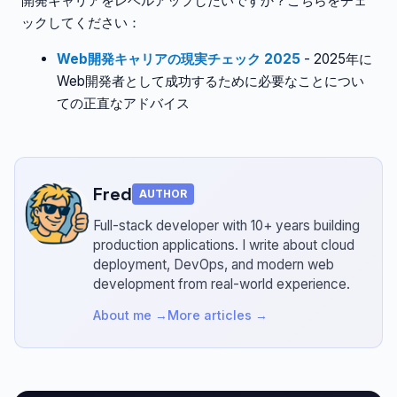
開発キャリアをレベルアップしたいですか？こちらをチェ
ックしてください：
Web開発キャリアの現実チェック 2025
- 2025年に
Web開発者として成功するために必要なことについ
ての正直なアドバイス
Fred
AUTHOR
Full-stack developer with 10+ years building
production applications.
I write about cloud
deployment, DevOps, and modern web
development from real-world experience.
About me →
More articles →