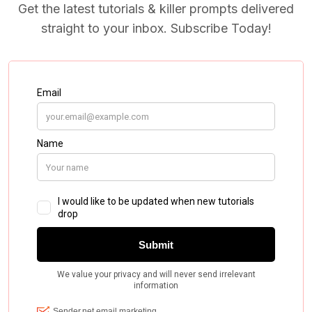
Get the latest tutorials & killer prompts delivered
straight to your inbox. Subscribe Today!