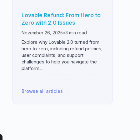
Lovable Refund: From Hero to
Zero with 2.0 Issues
November 26, 2025
•
3
min read
Explore why Lovable 2.0 turned from
hero to zero, including refund policies,
user complaints, and support
challenges to help you navigate the
platform...
Browse all articles →