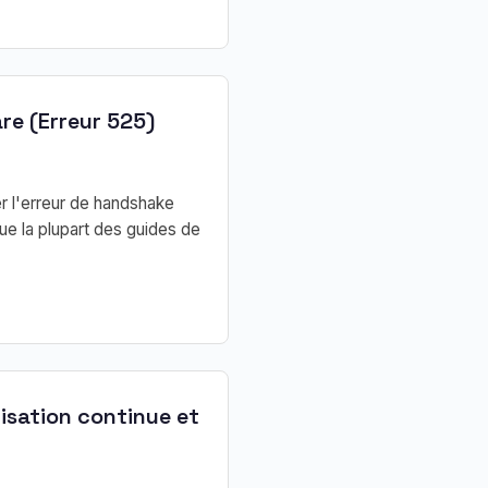
re (Erreur 525)
r l'erreur de handshake
ue la plupart des guides de
isation continue et