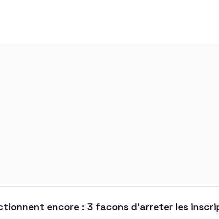
tionnent encore : 3 facons d'arreter les inscr