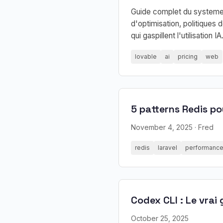
Guide complet du systeme d
d'optimisation, politiques
qui gaspillent l'utilisation IA
lovable
ai
pricing
web
5 patterns Redis po
November 4, 2025
· Fred
redis
laravel
performanc
Codex CLI : Le vrai
October 25, 2025