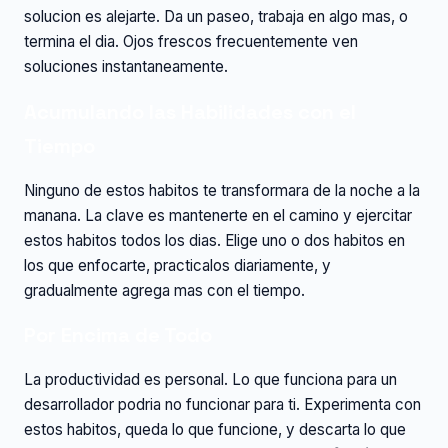
solucion es alejarte. Da un paseo, trabaja en algo mas, o
termina el dia. Ojos frescos frecuentemente ven
soluciones instantaneamente.
Acumulando las Habilidades con el
Tiempo
Ninguno de estos habitos te transformara de la noche a la
manana. La clave es mantenerte en el camino y ejercitar
estos habitos todos los dias. Elige uno o dos habitos en
los que enfocarte, practicalos diariamente, y
gradualmente agrega mas con el tiempo.
Por Encima de Todo
La productividad es personal. Lo que funciona para un
desarrollador podria no funcionar para ti. Experimenta con
estos habitos, queda lo que funcione, y descarta lo que