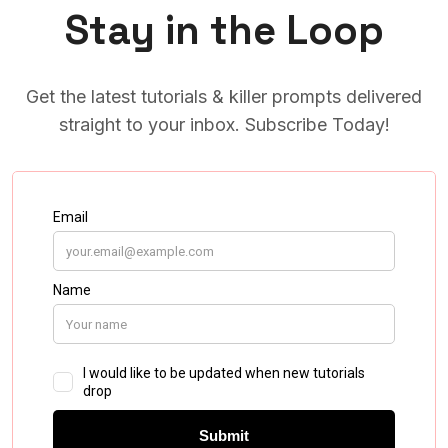
Stay in the Loop
Get the latest tutorials & killer prompts delivered
straight to your inbox. Subscribe Today!