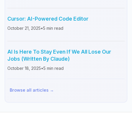
Cursor: AI-Powered Code Editor
October 21, 2025
•
5
min read
AI Is Here To Stay Even If We All Lose Our
Jobs (Written By Claude)
October 18, 2025
•
5
min read
Browse all articles →