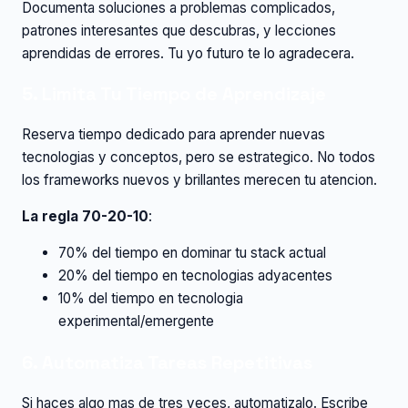
Documenta soluciones a problemas complicados,
patrones interesantes que descubras, y lecciones
aprendidas de errores. Tu yo futuro te lo agradecera.
5. Limita Tu Tiempo de Aprendizaje
Reserva tiempo dedicado para aprender nuevas
tecnologias y conceptos, pero se estrategico. No todos
los frameworks nuevos y brillantes merecen tu atencion.
La regla 70-20-10
:
70% del tiempo en dominar tu stack actual
20% del tiempo en tecnologias adyacentes
10% del tiempo en tecnologia
experimental/emergente
6. Automatiza Tareas Repetitivas
Si haces algo mas de tres veces, automatizalo. Escribe