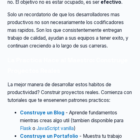
no. El objetivo no es estar ocupado, es ser
efectivo
.
Solo un recordatorio de que los desarrolladores mas
productivos no son necesariamente los codificadores
mas rapidos. Son los que consistentemente entregan
trabajo de calidad, ayudan a sus equipos a tener exito, y
continuan creciendo a lo largo de sus carreras.
La Practica Hace al Maestro: Construye
Proyectos Reales
La mejor manera de desarrollar estos habitos de
productividad? Construir proyectos reales. Comienza con
tutoriales que te ensenenen patrones practicos:
Construye un Blog
- Aprende fundamentos
mientras creas algo util (tambien disponible para
Flask
o
JavaScript vanilla
)
Construye un Portafolio
- Muestra tu trabajo