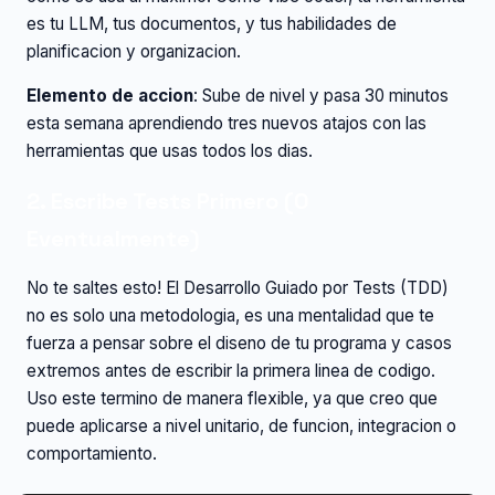
es tu LLM, tus documentos, y tus habilidades de
planificacion y organizacion.
Elemento de accion
: Sube de nivel y pasa 30 minutos
esta semana aprendiendo tres nuevos atajos con las
herramientas que usas todos los dias.
2. Escribe Tests Primero (O
Eventualmente)
No te saltes esto! El Desarrollo Guiado por Tests (TDD)
no es solo una metodologia, es una mentalidad que te
fuerza a pensar sobre el diseno de tu programa y casos
extremos antes de escribir la primera linea de codigo.
Uso este termino de manera flexible, ya que creo que
puede aplicarse a nivel unitario, de funcion, integracion o
comportamiento.