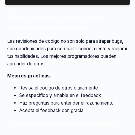
3. Usa la Revision de Codigo como
Oportunidad de Aprendizaje
Las revisiones de codigo no son solo para atrapar bugs,
son oportunidades para compartir conocimiento y mejorar
tus habilidades. Los mejores programadores pueden
aprender de otros.
Mejores practicas
:
Revisa el codigo de otros diariamente
Se especifico y amable en el feedback
Haz preguntas para entender el razonamiento
Acepta el feedback con gracia
4. Mantiene un Diario de Desarrollador