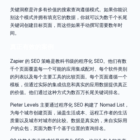
关键洞察是许多有价值的搜索查询遵循模式。如果你能识
别这个模式并拥有填充它的数据，你就可以为数千个长尾
关键词创建目标页面，而这些如果手动撰写需要数年时
间。
真正有效的案例
Zapier 的 SEO 策略是教科书级的程序化 SEO。他们有数
千个页面覆盖每一个可能的应用集成配对、每个软件类别
的列表以及每个主要工具的比较页面。每个页面遵循一个
模板，但通过实际的集成信息和真实的应用数据提供真正
的价值。他们通过这种方式为数百万长尾关键词排名。
Pieter Levels 主要通过程序化 SEO 构建了 Nomad List，
为每个城市创建页面，涵盖生活成本、远程工作者的生活
质量以及城市对城市的比较。数据是真实的，来自实际用
户的众包，页面为数千个基于位置的查询排名。