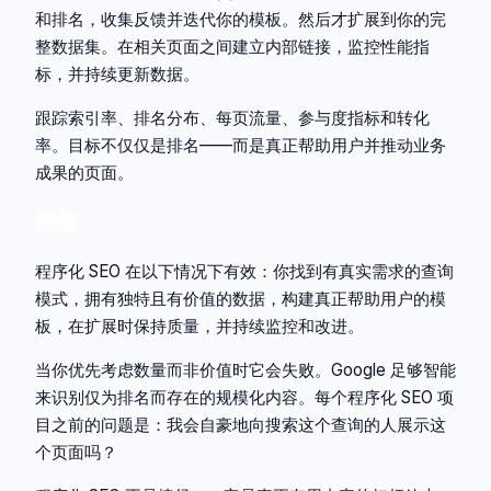
和排名，收集反馈并迭代你的模板。然后才扩展到你的完
整数据集。在相关页面之间建立内部链接，监控性能指
标，并持续更新数据。
跟踪索引率、排名分布、每页流量、参与度指标和转化
率。目标不仅仅是排名——而是真正帮助用户并推动业务
成果的页面。
底线
程序化 SEO 在以下情况下有效：你找到有真实需求的查询
模式，拥有独特且有价值的数据，构建真正帮助用户的模
板，在扩展时保持质量，并持续监控和改进。
当你优先考虑数量而非价值时它会失败。Google 足够智能
来识别仅为排名而存在的规模化内容。每个程序化 SEO 项
目之前的问题是：我会自豪地向搜索这个查询的人展示这
个页面吗？