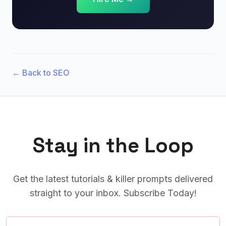
← Back to SEO
Stay in the Loop
Get the latest tutorials & killer prompts delivered
straight to your inbox. Subscribe Today!