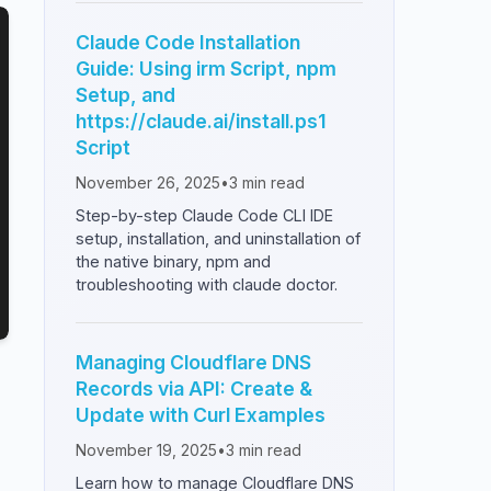
Claude Code Installation
Guide: Using irm Script, npm
Setup, and
https://claude.ai/install.ps1
Script
November 26, 2025
•
3
min read
Step-by-step Claude Code CLI IDE
setup, installation, and uninstallation of
the native binary, npm and
troubleshooting with claude doctor.
Managing Cloudflare DNS
Records via API: Create &
Update with Curl Examples
November 19, 2025
•
3
min read
Learn how to manage Cloudflare DNS