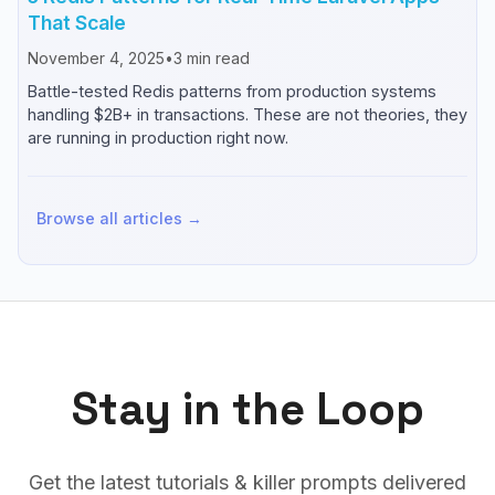
That Scale
November 4, 2025
•
3
min read
Battle-tested Redis patterns from production systems
handling $2B+ in transactions. These are not theories, they
are running in production right now.
Browse all articles →
Stay in the Loop
Get the latest tutorials & killer prompts delivered