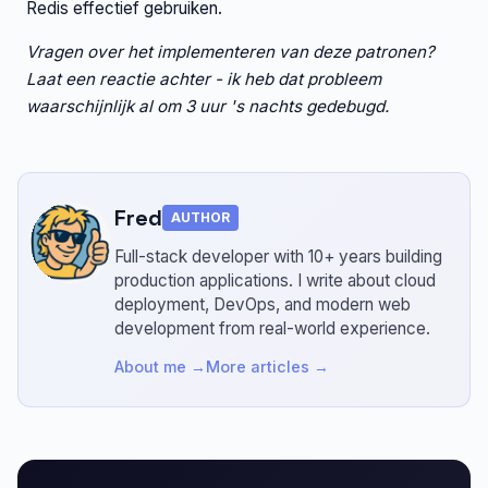
Redis effectief gebruiken.
Vragen over het implementeren van deze patronen?
Laat een reactie achter - ik heb dat probleem
waarschijnlijk al om 3 uur 's nachts gedebugd.
Fred
AUTHOR
Full-stack developer with 10+ years building
production applications.
I write about cloud
deployment, DevOps, and modern web
development from real-world experience.
About me →
More articles →