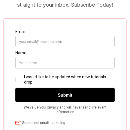
straight to your inbox. Subscribe Today!