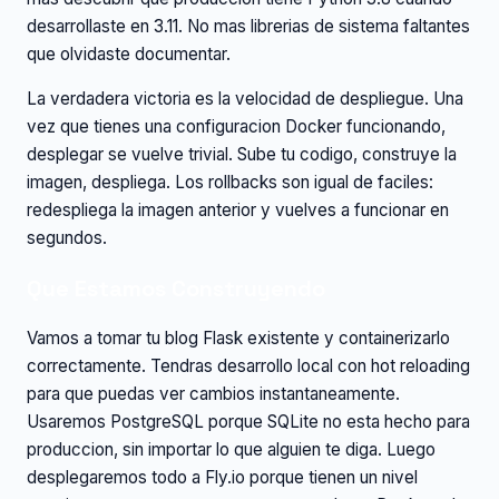
desarrollaste en 3.11. No mas librerias de sistema faltantes
que olvidaste documentar.
La verdadera victoria es la velocidad de despliegue. Una
vez que tienes una configuracion Docker funcionando,
desplegar se vuelve trivial. Sube tu codigo, construye la
imagen, despliega. Los rollbacks son igual de faciles:
redespliega la imagen anterior y vuelves a funcionar en
segundos.
Que Estamos Construyendo
Vamos a tomar tu blog Flask existente y containerizarlo
correctamente. Tendras desarrollo local con hot reloading
para que puedas ver cambios instantaneamente.
Usaremos PostgreSQL porque SQLite no esta hecho para
produccion, sin importar lo que alguien te diga. Luego
desplegaremos todo a Fly.io porque tienen un nivel