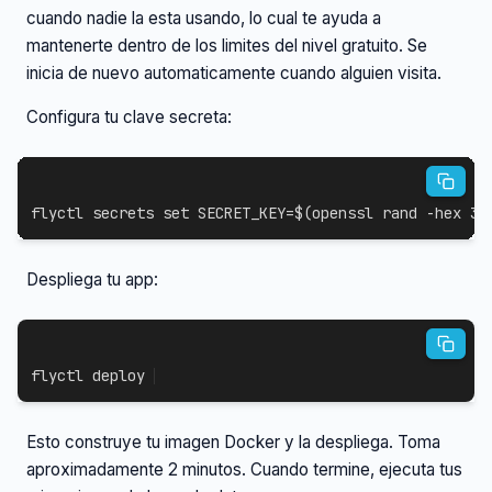
cuando nadie la esta usando, lo cual te ayuda a
mantenerte dentro de los limites del nivel gratuito. Se
inicia de nuevo automaticamente cuando alguien visita.
Configura tu clave secreta:
flyctl secrets 
set
SECRET_KEY
=
$(
openssl rand 
-hex
32
Despliega tu app:
flyctl deploy
Esto construye tu imagen Docker y la despliega. Toma
aproximadamente 2 minutos. Cuando termine, ejecuta tus