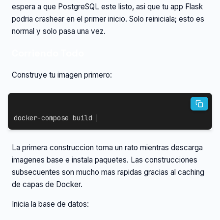
espera a que PostgreSQL este listo, asi que tu app Flask
podria crashear en el primer inicio. Solo reiniciala; esto es
normal y solo pasa una vez.
Corriendo Todo
Construye tu imagen primero:
docker-compose
 build
La primera construccion toma un rato mientras descarga
imagenes base e instala paquetes. Las construcciones
subsecuentes son mucho mas rapidas gracias al caching
de capas de Docker.
Inicia la base de datos: