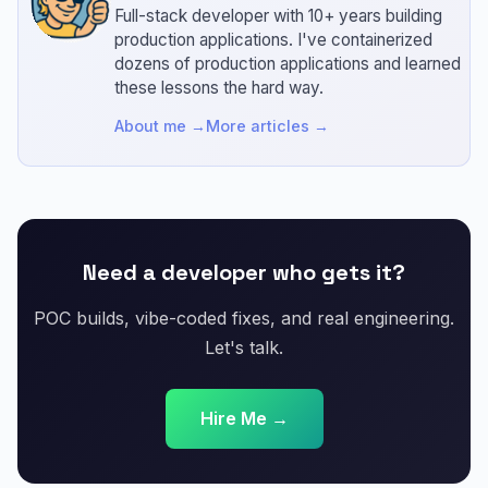
Full-stack developer with 10+ years building
production applications.
I've containerized
dozens of production applications and learned
these lessons the hard way.
About me →
More articles →
Need a developer who gets it?
POC builds, vibe-coded fixes, and real engineering.
Let's talk.
Hire Me →