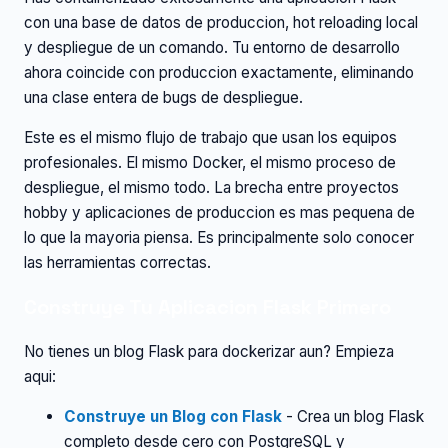
con una base de datos de produccion, hot reloading local
y despliegue de un comando. Tu entorno de desarrollo
ahora coincide con produccion exactamente, eliminando
una clase entera de bugs de despliegue.
Este es el mismo flujo de trabajo que usan los equipos
profesionales. El mismo Docker, el mismo proceso de
despliegue, el mismo todo. La brecha entre proyectos
hobby y aplicaciones de produccion es mas pequena de
lo que la mayoria piensa. Es principalmente solo conocer
las herramientas correctas.
Construye Tu Aplicacion Flask Primero
No tienes un blog Flask para dockerizar aun? Empieza
aqui:
Construye un Blog con Flask
- Crea un blog Flask
completo desde cero con PostgreSQL y