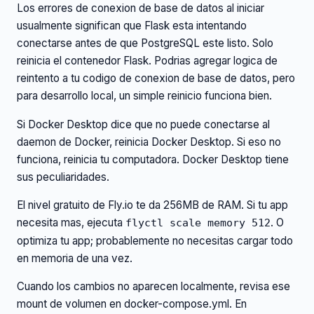
Los errores de conexion de base de datos al iniciar
usualmente significan que Flask esta intentando
conectarse antes de que PostgreSQL este listo. Solo
reinicia el contenedor Flask. Podrias agregar logica de
reintento a tu codigo de conexion de base de datos, pero
para desarrollo local, un simple reinicio funciona bien.
Si Docker Desktop dice que no puede conectarse al
daemon de Docker, reinicia Docker Desktop. Si eso no
funciona, reinicia tu computadora. Docker Desktop tiene
sus peculiaridades.
El nivel gratuito de Fly.io te da 256MB de RAM. Si tu app
necesita mas, ejecuta
. O
flyctl scale memory 512
optimiza tu app; probablemente no necesitas cargar todo
en memoria de una vez.
Cuando los cambios no aparecen localmente, revisa ese
mount de volumen en docker-compose.yml. En