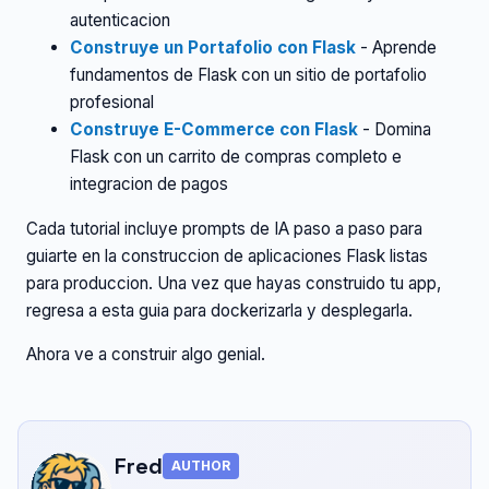
autenticacion
Construye un Portafolio con Flask
- Aprende
fundamentos de Flask con un sitio de portafolio
profesional
Construye E-Commerce con Flask
- Domina
Flask con un carrito de compras completo e
integracion de pagos
Cada tutorial incluye prompts de IA paso a paso para
guiarte en la construccion de aplicaciones Flask listas
para produccion. Una vez que hayas construido tu app,
regresa a esta guia para dockerizarla y desplegarla.
Ahora ve a construir algo genial.
Fred
AUTHOR