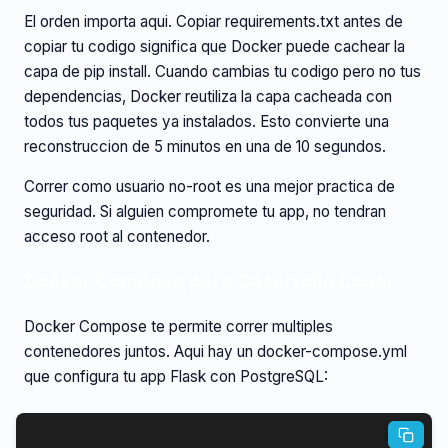
El orden importa aqui. Copiar requirements.txt antes de
copiar tu codigo significa que Docker puede cachear la
capa de pip install. Cuando cambias tu codigo pero no tus
dependencias, Docker reutiliza la capa cacheada con
todos tus paquetes ya instalados. Esto convierte una
reconstruccion de 5 minutos en una de 10 segundos.
Correr como usuario no-root es una mejor practica de
seguridad. Si alguien compromete tu app, no tendran
acceso root al contenedor.
Docker Compose para Desarrollo Local
Docker Compose te permite correr multiples
contenedores juntos. Aqui hay un docker-compose.yml
que configura tu app Flask con PostgreSQL: