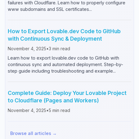
failures with Cloudflare. Learn how to properly configure
www subdomains and SSL certificates...
How to Export Lovable.dev Code to GitHub
with Continuous Sync & Deployment
November 4, 2025
•
3
min read
Learn how to export lovable.dev code to GitHub with
continuous sync and automated deployment. Step-by-
step guide including troubleshooting and example...
Complete Guide: Deploy Your Lovable Project
to Cloudflare (Pages and Workers)
November 4, 2025
•
5
min read
Browse all articles →