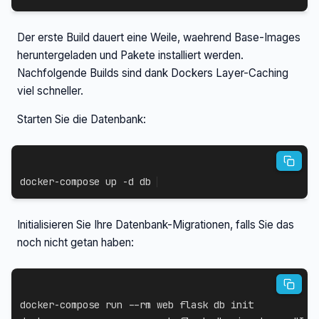
Der erste Build dauert eine Weile, waehrend Base-Images
heruntergeladen und Pakete installiert werden.
Nachfolgende Builds sind dank Dockers Layer-Caching
viel schneller.
Starten Sie die Datenbank:
docker-compose
 up 
-d
 db
Initialisieren Sie Ihre Datenbank-Migrationen, falls Sie das
noch nicht getan haben:
docker-compose
 run 
--rm