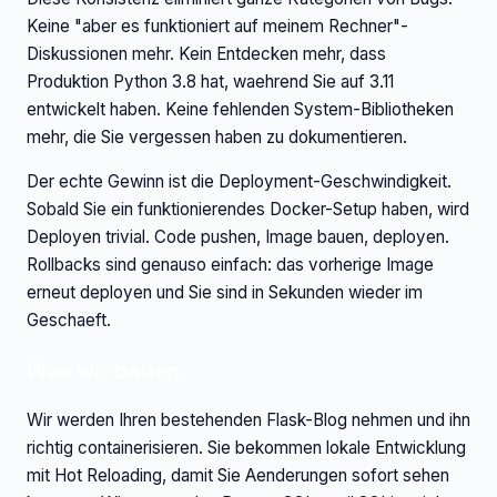
Keine "aber es funktioniert auf meinem Rechner"-
Diskussionen mehr. Kein Entdecken mehr, dass
Produktion Python 3.8 hat, waehrend Sie auf 3.11
entwickelt haben. Keine fehlenden System-Bibliotheken
mehr, die Sie vergessen haben zu dokumentieren.
Der echte Gewinn ist die Deployment-Geschwindigkeit.
Sobald Sie ein funktionierendes Docker-Setup haben, wird
Deployen trivial. Code pushen, Image bauen, deployen.
Rollbacks sind genauso einfach: das vorherige Image
erneut deployen und Sie sind in Sekunden wieder im
Geschaeft.
Was wir bauen
Wir werden Ihren bestehenden Flask-Blog nehmen und ihn
richtig containerisieren. Sie bekommen lokale Entwicklung
mit Hot Reloading, damit Sie Aenderungen sofort sehen