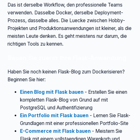
Das ist derselbe Workflow, den professionelle Teams
verwenden. Dasselbe Docker, derselbe Deployment-
Prozess, dasselbe alles. Die Luecke zwischen Hobby-
Projekten und Produktionsanwendungen ist kleiner, als die
meisten Leute denken. Es geht meistens nur darum, die
richtigen Tools zu kennen.
Bauen Sie zuerst Ihre Flask-Anwendung
Haben Sie noch keinen Flask-Blog zum Dockerisieren?
Beginnen Sie hier:
Einen Blog mit Flask bauen
- Erstellen Sie einen
kompletten Flask-Blog von Grund auf mit
PostgreSQL und Authentifizierung
Ein Portfolio mit Flask bauen
- Lernen Sie Flask-
Grundlagen mit einer professionellen Portfolio-Site
E-Commerce mit Flask bauen
- Meistern Sie
Flask mit einem vollstaendigen Warenkorb und