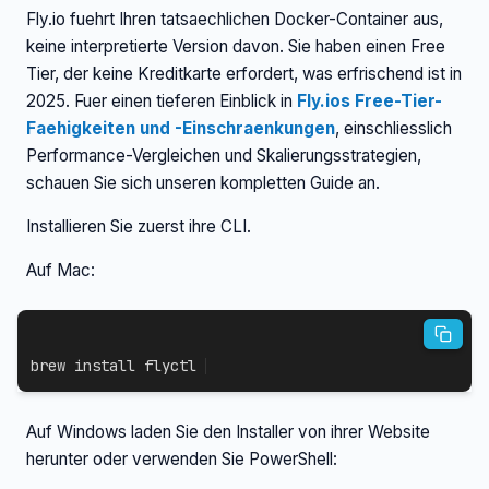
Fly.io fuehrt Ihren tatsaechlichen Docker-Container aus,
keine interpretierte Version davon. Sie haben einen Free
Tier, der keine Kreditkarte erfordert, was erfrischend ist in
2025. Fuer einen tieferen Einblick in
Fly.ios Free-Tier-
Faehigkeiten und -Einschraenkungen
, einschliesslich
Performance-Vergleichen und Skalierungsstrategien,
schauen Sie sich unseren kompletten Guide an.
Installieren Sie zuerst ihre CLI.
Auf Mac:
brew 
install
 flyctl
Auf Windows laden Sie den Installer von ihrer Website
herunter oder verwenden Sie PowerShell: