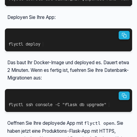
Deployen Sie Ihre App:
flyctl deploy
Das baut Ihr Docker-Image und deployed es. Dauert etwa
2 Minuten. Wenn es fertig ist, fuehren Sie Ihre Datenbank-
Migrationen aus:
flyctl 
ssh
 console 
-C
"flask db upgrade"
Oeffnen Sie Ihre deployede App mit
. Sie
flyctl open
haben jetzt eine Produktions-Flask-App mit HTTPS,