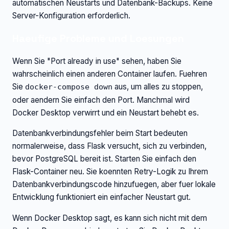
automatischen Neustarts und Datenbank-Backups. Keine
Server-Konfiguration erforderlich.
Haeufige Probleme und Loesungen
Wenn Sie "Port already in use" sehen, haben Sie
wahrscheinlich einen anderen Container laufen. Fuehren
Sie
aus, um alles zu stoppen,
docker-compose down
oder aendern Sie einfach den Port. Manchmal wird
Docker Desktop verwirrt und ein Neustart behebt es.
Datenbankverbindungsfehler beim Start bedeuten
normalerweise, dass Flask versucht, sich zu verbinden,
bevor PostgreSQL bereit ist. Starten Sie einfach den
Flask-Container neu. Sie koennten Retry-Logik zu Ihrem
Datenbankverbindungscode hinzufuegen, aber fuer lokale
Entwicklung funktioniert ein einfacher Neustart gut.
Wenn Docker Desktop sagt, es kann sich nicht mit dem