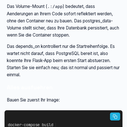
Das Volume-Mount (
) bedeutet, dass
.:/app
Aenderungen an Ihrem Code sofort reflektiert werden,
ohne den Container neu zu bauen. Das postgres_data-
Volume stellt sicher, dass Ihre Datenbank persistiert, auch
wenn Sie die Container stoppen.
Das depends_on kontrolliert nur die Startreihenfolge. Es
wartet nicht darauf, dass PostgreSQL bereit ist, also
koennte Ihre Flask-App beim ersten Start abstuerzen.
Starten Sie sie einfach neu; das ist normal und passiert nur
einmal.
Alles ausfuehren
Bauen Sie zuerst Ihr Image:
docker-compose
 build